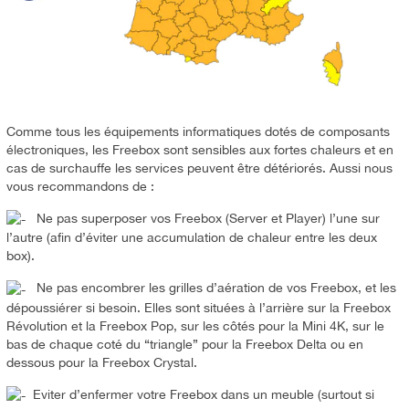
Comme tous les équipements informatiques dotés de composants
électroniques, les Freebox sont sensibles aux fortes chaleurs et en
cas de surchauffe les services peuvent être détériorés. Aussi nous
vous recommandons de :
Ne pas superposer vos Freebox (Server et Player) l’une sur
l’autre (afin d’éviter une accumulation de chaleur entre les deux
box).
Ne pas encombrer les grilles d’aération de vos Freebox, et les
dépoussiérer si besoin. Elles sont situées à l’arrière sur la Freebox
Révolution et la Freebox Pop, sur les côtés pour la Mini 4K, sur le
bas de chaque coté du “triangle” pour la Freebox Delta ou en
dessous pour la Freebox Crystal.
Eviter d’enfermer votre Freebox dans un meuble (surtout si