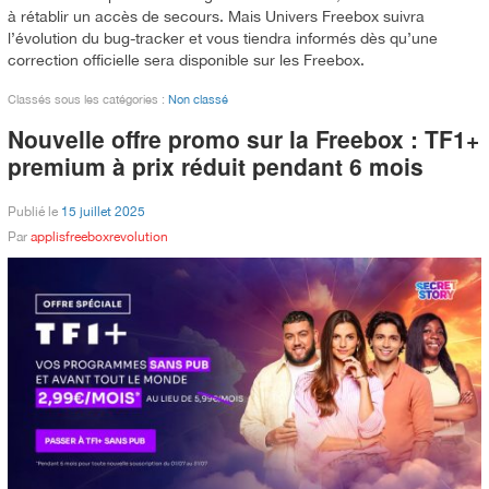
à rétablir un accès de secours. Mais Univers Freebox suivra
l’évolution du bug-tracker et vous tiendra informés dès qu’une
correction officielle sera disponible sur les Freebox.
Classés sous les catégories :
Non classé
Nouvelle offre promo sur la Freebox : TF1+
premium à prix réduit pendant 6 mois
Publié le
15 juillet 2025
Par
applisfreeboxrevolution