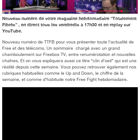
Nouveau numéro de votre magazine hebdomadaire “Totalement
Fibrés” , en direct tous les vendredis à 17h30 et en replay sur
YouTube.
Nouveau numéro de TTFB pour vous présenter toute l’actualité de
Free et des télécoms. Un sommaire chargé avec un grand
chamboulement sur Freebox TV, entre renumérotation et nouvelles
chaînes. Et on vous expliquera aussi ce titre “clin d’oeil” qui est une
réalité depuis cette semaine. Vous pouvez retrouver également nos
rubriques habituelles comme le Up and Down, le chiffre de la
semaine, et comme d’habitude notre Free Fight hebdomadaire.