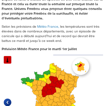
France et cela va durer toute la semaine sur presque toute la
France. Univers Freebox vous propose donc quelques conseils
pour protéger votre Freebox de la surchauffe, et éviter
d’éventuels perturbations.
Selon les prévisions de
Météo France,
les températures sont très
élevées dans de nombreux départements, avec un épisode de
canicule qui a débuté aujourd’hui et de record qui devrait être
battus ce mardi et jusqu’à ce week end.
Prévision Météo France pour le mardi 1er juillet