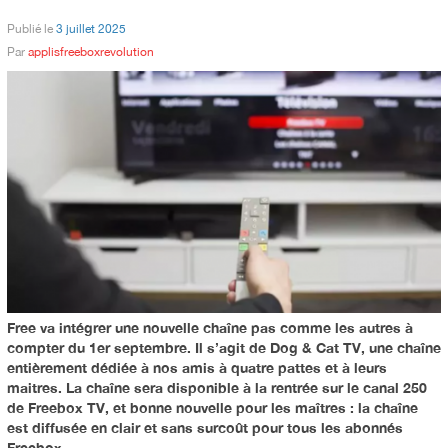
Publié le
3 juillet 2025
Par
applisfreeboxrevolution
Free va intégrer une nouvelle chaîne pas comme les autres à
compter du 1er septembre. Il s’agit de Dog & Cat TV, une chaîne
entièrement dédiée à nos amis à quatre pattes et à leurs
maitres. La chaîne sera disponible à la rentrée sur le canal 250
de Freebox TV, et bonne nouvelle pour les maîtres : la chaîne
est diffusée en clair et sans surcoût pour tous les abonnés
Freebox.