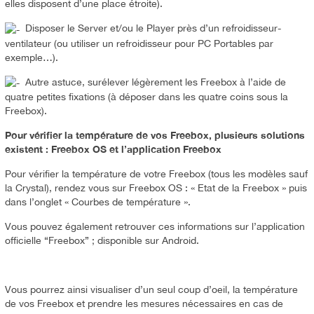
elles disposent d’une place étroite).
Disposer le Server et/ou le Player près d’un refroidisseur-
ventilateur (ou utiliser un refroidisseur pour PC Portables par
exemple…).
Autre astuce, surélever légèrement les Freebox à l’aide de
quatre petites fixations (à déposer dans les quatre coins sous la
Freebox).
Pour vérifier la température de vos Freebox, plusieurs solutions
existent : Freebox OS et l’application Freebox
Pour vérifier la température de votre Freebox (tous les modèles sauf
la Crystal), rendez vous sur Freebox OS : « Etat de la Freebox » puis
dans l’onglet « Courbes de température ».
Vous pouvez également retrouver ces informations sur l’application
officielle “Freebox” ; disponible sur Android.
Vous pourrez ainsi visualiser d’un seul coup d’oeil, la température
de vos Freebox et prendre les mesures nécessaires en cas de