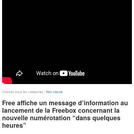
Classés sous les catégories :
Non classé
Free affiche un message d’information au
lancement de la Freebox concernant la
nouvelle numérotation “dans quelques
heures”