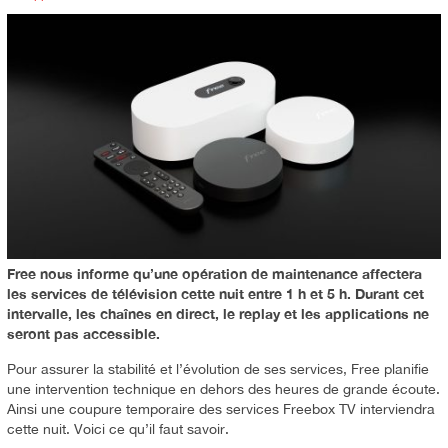
Free nous informe qu’une opération de maintenance affectera
les services de télévision cette nuit entre 1 h et 5 h. Durant cet
intervalle, les chaînes en direct, le replay et les applications ne
seront pas accessible.
Pour assurer la stabilité et l’évolution de ses services, Free planifie
une intervention technique en dehors des heures de grande écoute.
Ainsi une coupure temporaire des services Freebox TV interviendra
cette nuit. Voici ce qu’il faut savoir.