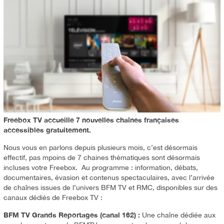
Freebox TV accueille 7 nouvelles chaînes françaises
accessibles gratuitement.
Nous vous en parlons depuis plusieurs mois, c’est désormais
effectif, pas mpoins de 7 chaines thématiques sont désormais
incluses votre Freebox. Au programme : information, débats,
documentaires, évasion et contenus spectaculaires, avec l’arrivée
de chaînes issues de l’univers BFM TV et RMC, disponibles sur des
canaux dédiés de Freebox TV :
BFM TV Grands Reportages (canal 162) :
Une chaîne dédiée aux