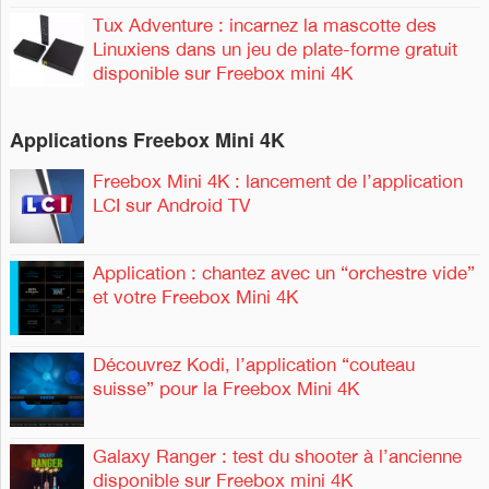
Tux Adventure : incarnez la mascotte des
Linuxiens dans un jeu de plate-forme gratuit
disponible sur Freebox mini 4K
Applications Freebox Mini 4K
Freebox Mini 4K : lancement de l’application
LCI sur Android TV
Application : chantez avec un “orchestre vide”
et votre Freebox Mini 4K
Découvrez Kodi, l’application “couteau
suisse” pour la Freebox Mini 4K
Galaxy Ranger : test du shooter à l’ancienne
disponible sur Freebox mini 4K