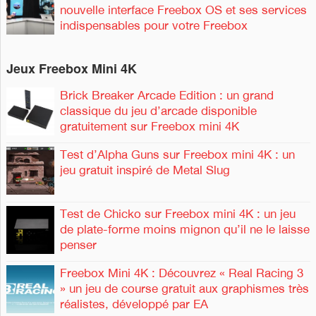
nouvelle interface Freebox OS et ses services
indispensables pour votre Freebox
Jeux Freebox Mini 4K
Brick Breaker Arcade Edition : un grand
classique du jeu d’arcade disponible
gratuitement sur Freebox mini 4K
Test d’Alpha Guns sur Freebox mini 4K : un
jeu gratuit inspiré de Metal Slug
Test de Chicko sur Freebox mini 4K : un jeu
de plate-forme moins mignon qu’il ne le laisse
penser
Freebox Mini 4K : Découvrez « Real Racing 3
» un jeu de course gratuit aux graphismes très
réalistes, développé par EA