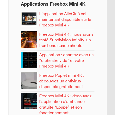
Applications Freebox Mini 4K
L’application AlloCiné est
maintenant disponible sur la
Freebox Mini 4K
Freebox Mini 4K : nous avons
testé Subdivision Infinity, un
très beau space shooter
Application : chantez avec un
“orchestre vide” et votre
Freebox Mini 4K
Freebox Pop et mini 4K :
découvrez un antivirus
disponible gratuitement
Freebox Mini 4K : découvrez
l’application d’ambiance
gratuite “Loupe” et son
fonctionnement