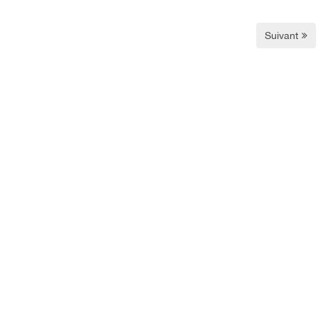
Suivant