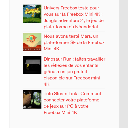
Univers Freebox teste pour
vous sur la Freebox Mini 4K :
Jungle adventure 2 , le jeu de
plate-forme du Néandertal
Nous avons testé Mars, un
plate-former SF de la Freebox
Mini 4K
Dinosaur Run : faites travailler
les réflexes de vos enfants
grâce à un jeu gratuit
disponible sur Freebox mini
4K
Tuto Steam Link : Comment
connecter votre plateforme
de jeux sur PC à votre
Freebox Mini 4K