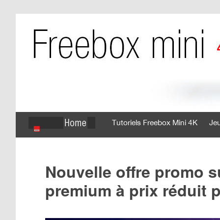
Tutoriels Freebox Mini 4K
Je
Nouvelle offre promo s
premium à prix réduit 