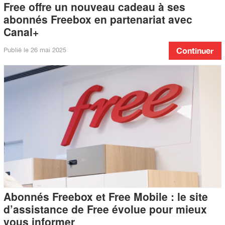
Free offre un nouveau cadeau à ses
abonnés Freebox en partenariat avec
Canal+
Publié le
26 mai 2025
Continuer
Abonnés Freebox et Free Mobile : le site
d’assistance de Free évolue pour mieux
vous informer