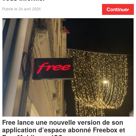
Publié le
24 avril 2025
Continuer
Free lance une nouvelle version de son
application d’espace abonné Freebox et