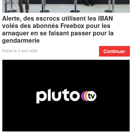
Alerte, des escrocs utilisent les IBAN
volés des abonnés Freebox pour les
arnaquer en se faisant passer pour la
gendarmerie
Publié le
2 avril 2025
Continuer