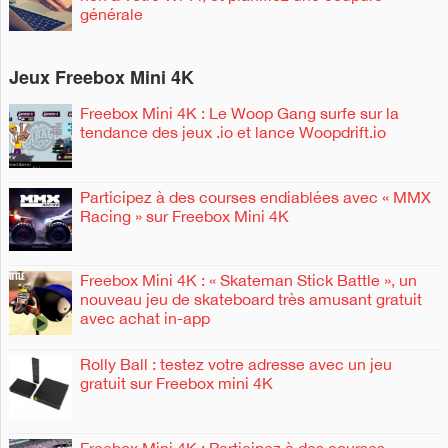
générale
Jeux Freebox Mini 4K
Freebox Mini 4K : Le Woop Gang surfe sur la
tendance des jeux .io et lance Woopdrift.io
Participez à des courses endiablées avec « MMX
Racing » sur Freebox Mini 4K
Freebox Mini 4K : « Skateman Stick Battle », un
nouveau jeu de skateboard très amusant gratuit
avec achat in-app
Rolly Ball : testez votre adresse avec un jeu
gratuit sur Freebox mini 4K
Freebox Mini 4K : Participez à des courses