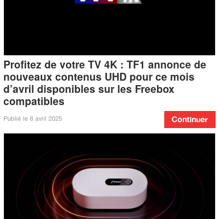
Profitez de votre TV 4K : TF1 annonce de
nouveaux contenus UHD pour ce mois
d’avril disponibles sur les Freebox
compatibles
Publié le
8 avril 2025
Continuer