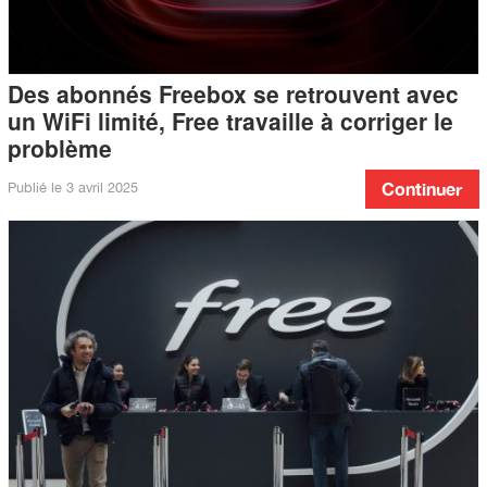
Des abonnés Freebox se retrouvent avec
un WiFi limité, Free travaille à corriger le
problème
Publié le
3 avril 2025
Continuer