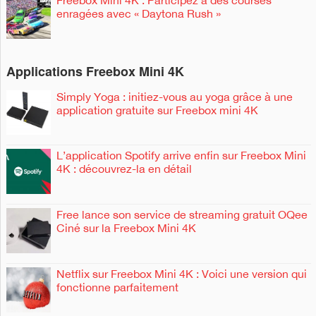
enragées avec « Daytona Rush »
Applications Freebox Mini 4K
Simply Yoga : initiez-vous au yoga grâce à une
application gratuite sur Freebox mini 4K
L’application Spotify arrive enfin sur Freebox Mini
4K : découvrez-la en détail
Free lance son service de streaming gratuit OQee
Ciné sur la Freebox Mini 4K
Netflix sur Freebox Mini 4K : Voici une version qui
fonctionne parfaitement