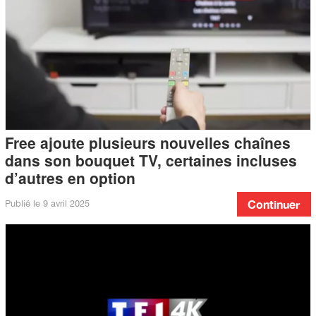
Free ajoute plusieurs nouvelles chaînes
dans son bouquet TV, certaines incluses
d’autres en option
Publié le
9 avril 2025
Continuer